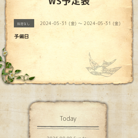
WS予定表
2024-05-31 (金) ～ 2024-05-31 (金)
指定なし
予備日
Today