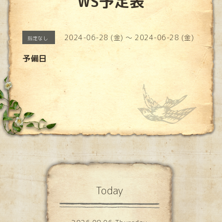
WS予定表
2024-06-28 (金) ～ 2024-06-28 (金)
指定なし
予備日
Today