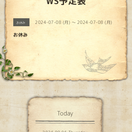
WS予定表
2024-07-08 (月) ～ 2024-07-08 (月)
お休み
お休み
Today