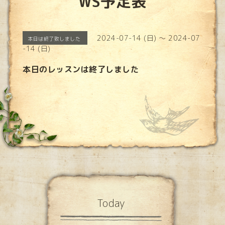
WS予定表
2024-07-14 (日) ～ 2024-07
本日は終了致しました
-14 (日)
本日のレッスンは終了しました
Today