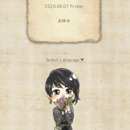
2026.08.07 Friday
お休み
Select Language
▼