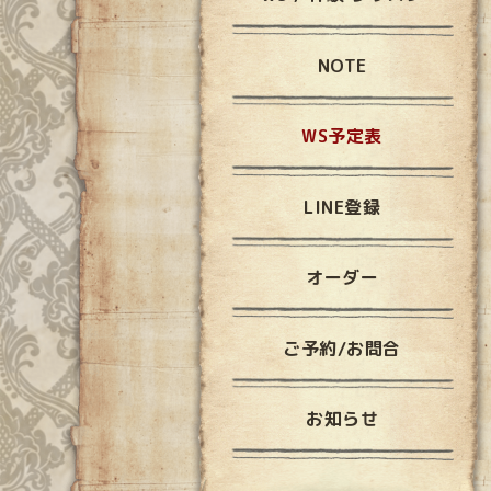
NOTE
WS予定表
LINE登録
オーダー
ご予約/お問合
お知らせ