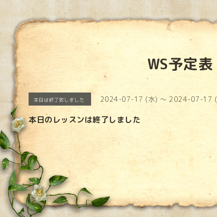
WS予定表
2024-07-17 (水) ～ 2024-07-17 
本日は終了致しました
本日のレッスンは終了しました