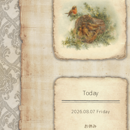
Today
2026.08.07 Friday
お休み