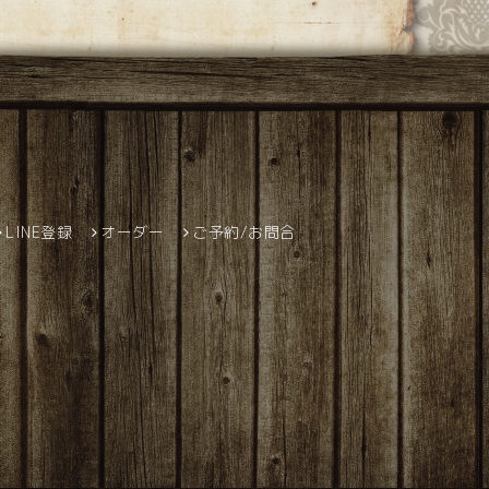
LINE登録
オーダー
ご予約/お問合