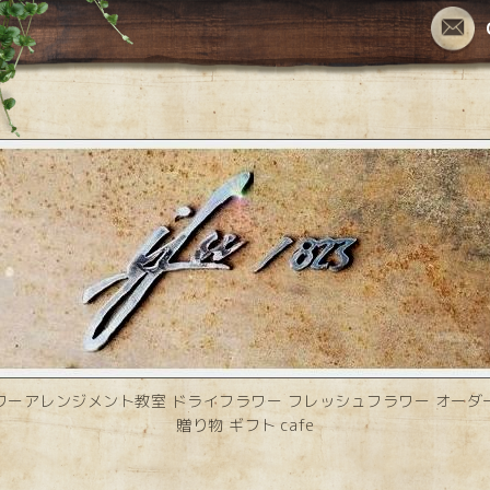
ワーアレンジメント教室 ドライフラワー フレッシュフラワー オーダ
贈り物 ギフト cafe