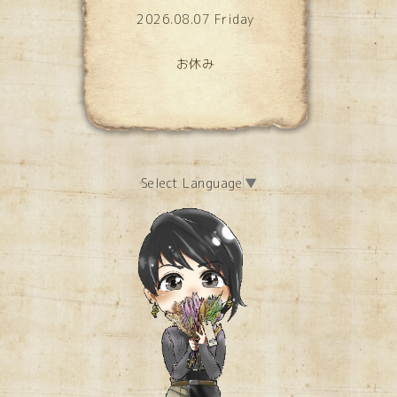
2026.08.07 Friday
お休み
Select Language
▼