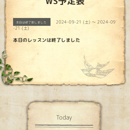
WS予定表
2024-09-21 (土) ～ 2024-09
本日は終了致しました
-21 (土)
本日のレッスンは終了しました
Today