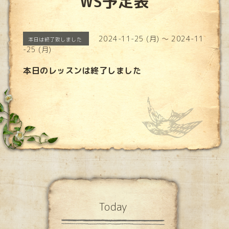
WS予定表
2024-11-25 (月) ～ 2024-11
本日は終了致しました
-25 (月)
本日のレッスンは終了しました
Today