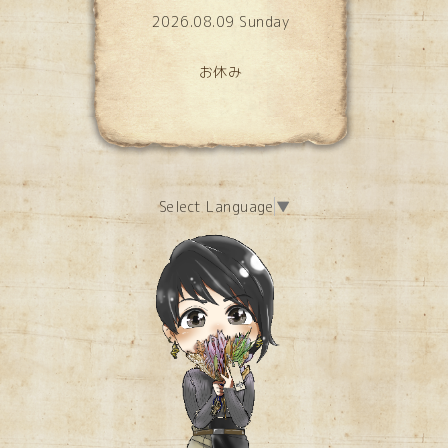
2026.08.09 Sunday
お休み
Select Language
▼