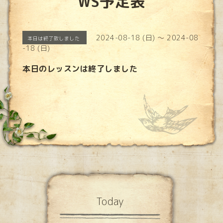
WS予定表
2024-08-18 (日) ～ 2024-08
本日は終了致しました
-18 (日)
本日のレッスンは終了しました
Today