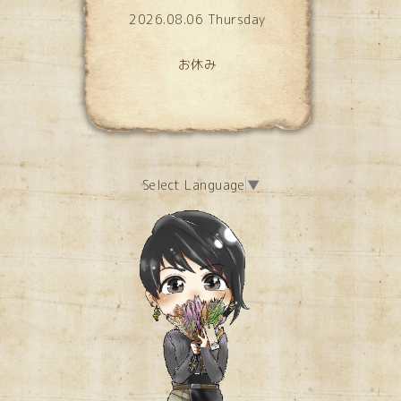
2026.08.06 Thursday
お休み
Select Language
▼