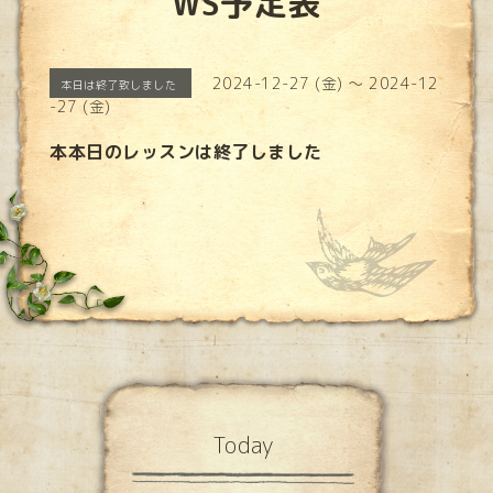
WS予定表
2024-12-27 (金) ～ 2024-12
本日は終了致しました
-27 (金)
本本日のレッスンは終了しました
Today