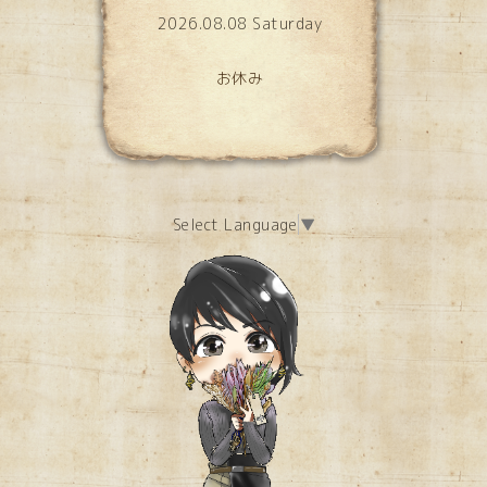
2026.08.08 Saturday
お休み
Select Language
▼