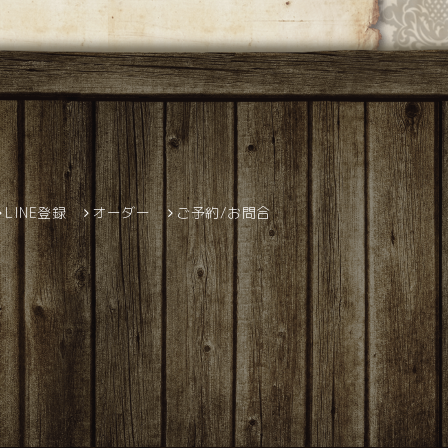
LINE登録
オーダー
ご予約/お問合