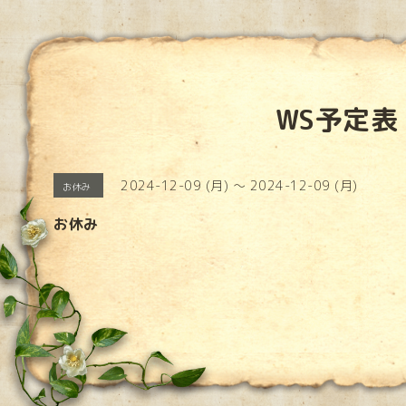
WS予定表
2024-12-09 (月) ～ 2024-12-09 (月)
お休み
お休み