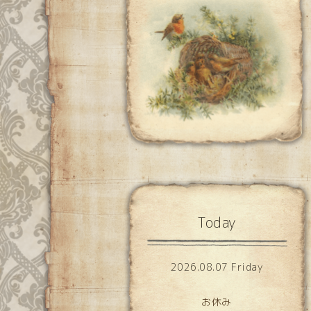
Today
2026.08.07 Friday
お休み