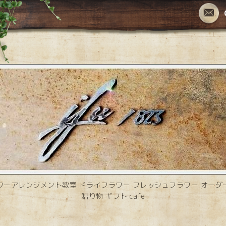
ワーアレンジメント教室 ドライフラワー フレッシュフラワー オーダ
贈り物 ギフト cafe