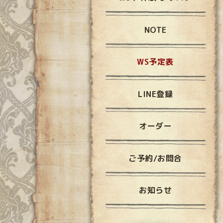
NOTE
WS予定表
LINE登録
オーダー
ご予約/お問合
お知らせ