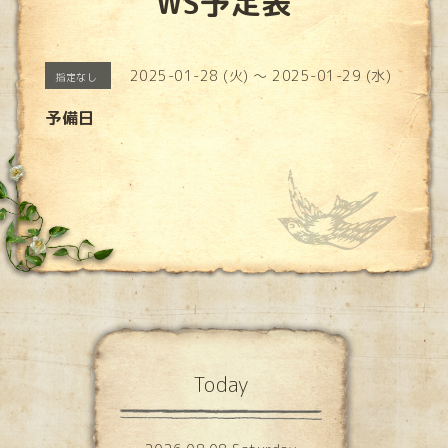
WS予定表
2025-01-28 (火) ～ 2025-01-29 (水)
指定なし
予備日
Today