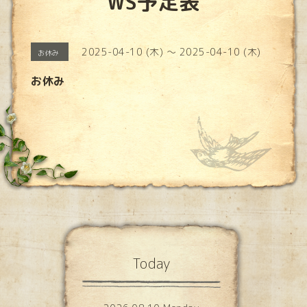
WS予定表
2025-04-10 (木) ～ 2025-04-10 (木)
お休み
お休み
Today