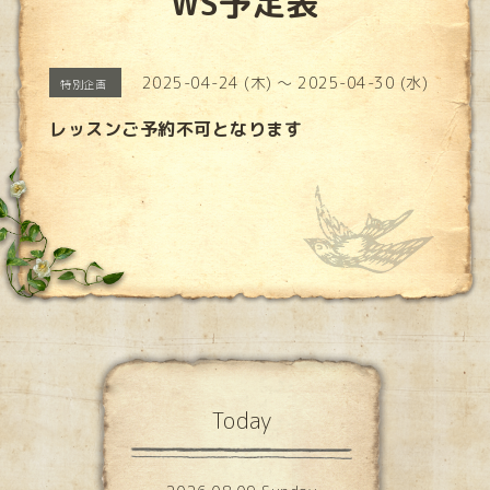
WS予定表
2025-04-24 (木) ～ 2025-04-30 (水)
特別企画
レッスンご予約不可となります
Today