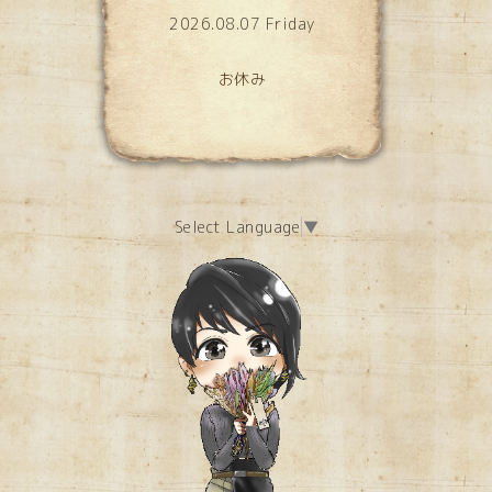
2026.08.07 Friday
お休み
Select Language
▼