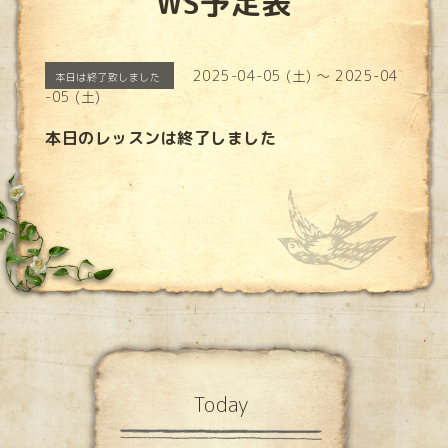
WS予定表
2025-04-05 (土) ～ 2025-04
本日は終了致しました
-05 (土)
本日のレッスンは終了しました
Today