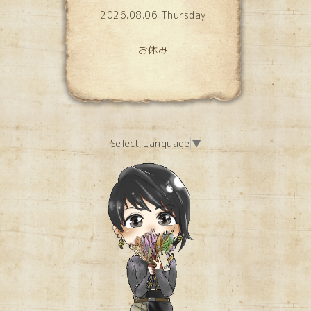
2026.08.06 Thursday
お休み
Select Language
▼