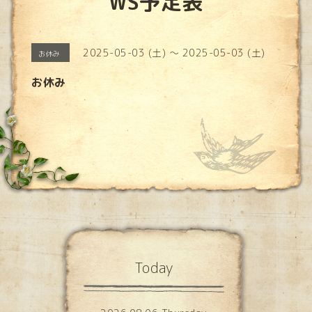
WS予定表
2025-05-03 (土) ～ 2025-05-03 (土)
お休み
お休み
Today