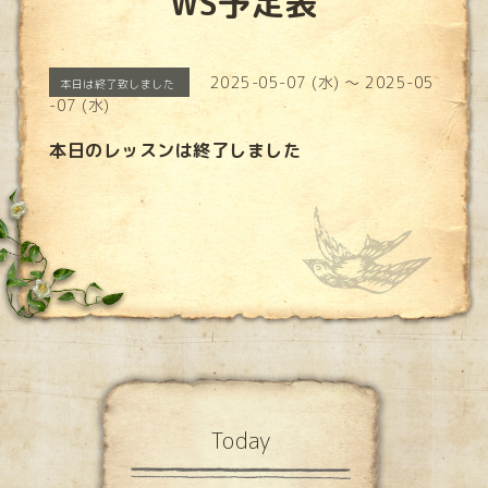
WS予定表
2025-05-07 (水) ～ 2025-05
本日は終了致しました
-07 (水)
本日のレッスンは終了しました
Today