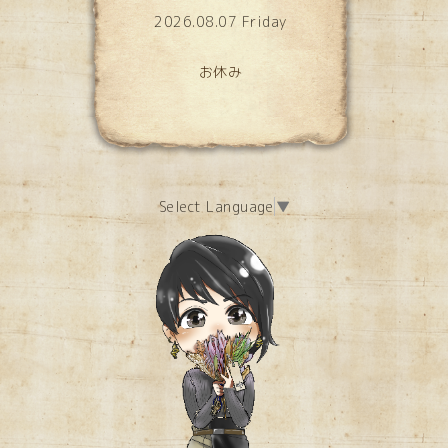
2026.08.07 Friday
お休み
Select Language
▼