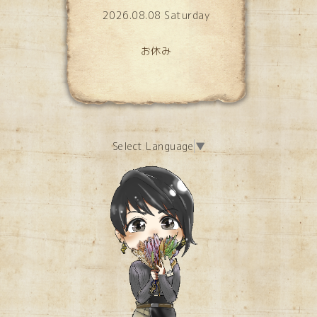
2026.08.08 Saturday
お休み
Select Language
▼