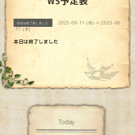
WS予定表
2025-06-11 (水) ～ 2025-06
本日は終了致しました
-11 (水)
本日は終了しました
Today