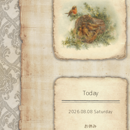
Today
2026.08.08 Saturday
お休み