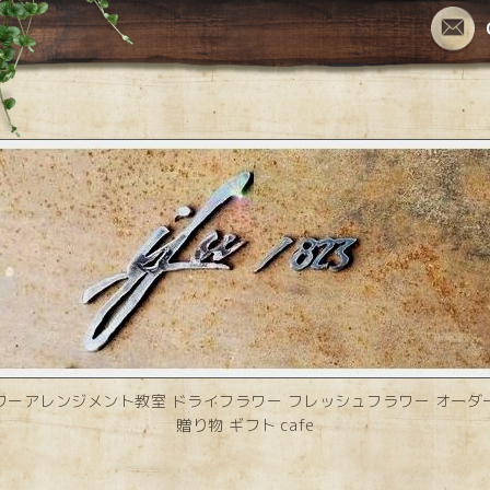
ワーアレンジメント教室 ドライフラワー フレッシュフラワー オーダ
贈り物 ギフト cafe