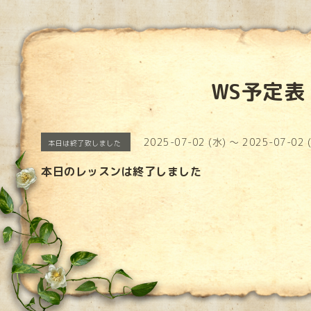
WS予定表
2025-07-02 (水) ～ 2025-07-02 
本日は終了致しました
本日のレッスンは終了しました