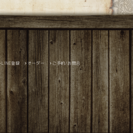
LINE登録
オーダー
ご予約/お問合