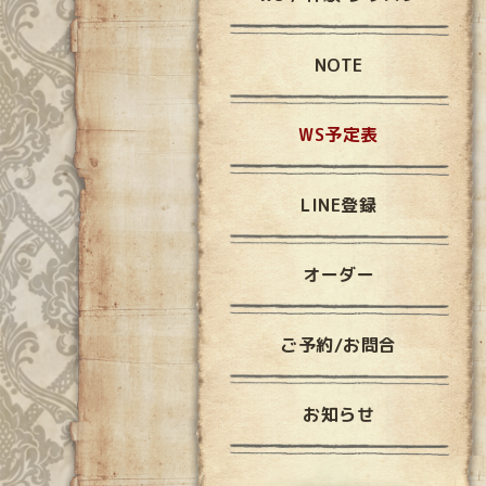
NOTE
WS予定表
LINE登録
オーダー
ご予約/お問合
お知らせ