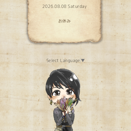
2026.08.08 Saturday
お休み
Select Language
▼