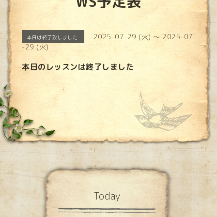
WS予定表
2025-07-29 (火) ～ 2025-07
本日は終了致しました
-29 (火)
本日のレッスンは終了しました
Today