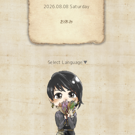
2026.08.08 Saturday
お休み
Select Language
▼