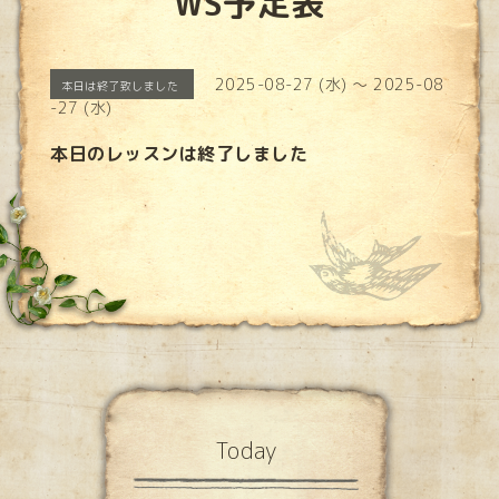
WS予定表
2025-08-27 (水) ～ 2025-08
本日は終了致しました
-27 (水)
本日のレッスンは終了しました
Today