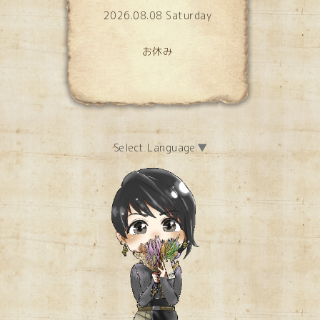
2026.08.08 Saturday
お休み
Select Language
▼