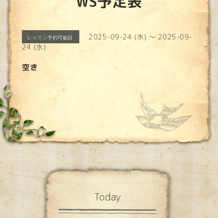
WS予定表
2025-09-24 (水) ～ 2025-09-
レッスン予約可能日
24 (水)
空き
Today