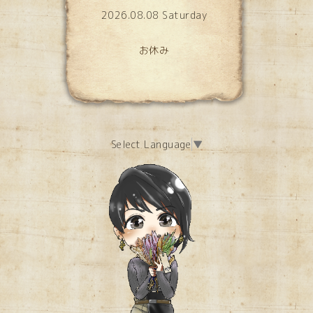
2026.08.08 Saturday
お休み
Select Language
▼