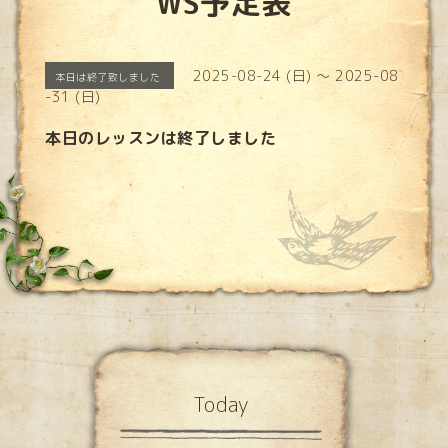
WS予定表
2025-08-24 (日) ～ 2025-08
本日は終了致しました
-31 (日)
本日のレッスンは終了しました
Today