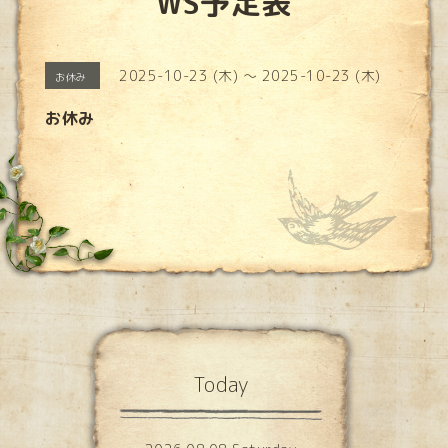
WS予定表
2025-10-23 (木) ～ 2025-10-23 (木)
お休み
お休み
Today