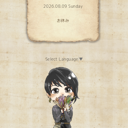
2026.08.09 Sunday
お休み
Select Language
▼