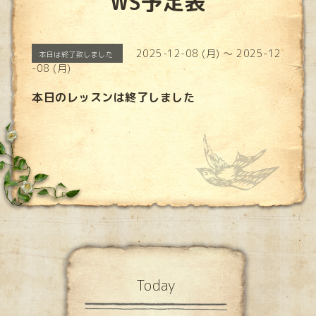
WS予定表
2025-12-08 (月) ～ 2025-12
本日は終了致しました
-08 (月)
本日のレッスンは終了しました
Today