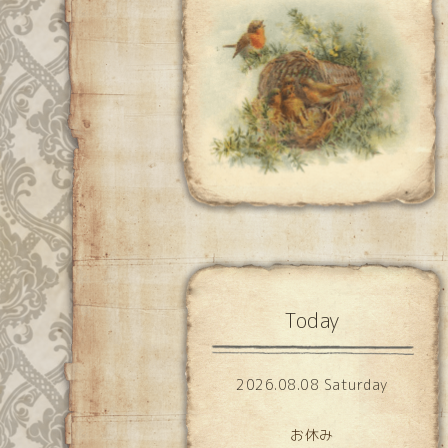
Today
2026.08.08 Saturday
お休み