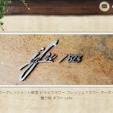
ワーアレンジメント教室 ドライフラワー フレッシュフラワー オーダ
贈り物 ギフト cafe