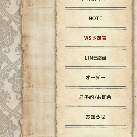
NOTE
WS予定表
LINE登録
オーダー
ご予約/お問合
お知らせ