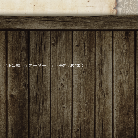
LINE登録
オーダー
ご予約/お問合