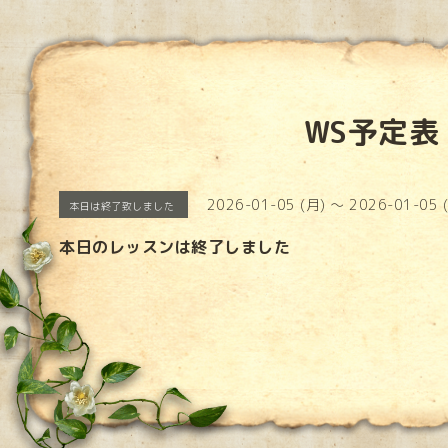
WS予定表
2026-01-05 (月) ～ 2026-01-05 
本日は終了致しました
本日のレッスンは終了しました