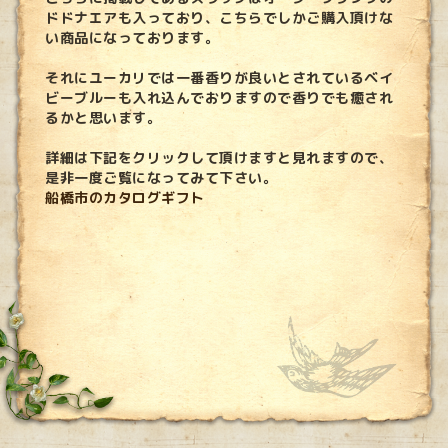
ドドナエアも入っており、こちらでしかご購入頂けな
い商品になっております。
それにユーカリでは一番香りが良いとされているベイ
ビーブルーも入れ込んでおりますので香りでも癒され
るかと思います。
詳細は下記をクリックして頂けますと見れますので、
是非一度ご覧になってみて下さい。
船橋市のカタログギフト