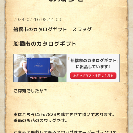
2024-02-16 08:44:00
船橋市のカタログギフト スワッグ
船橋市のカタログギフト
ご存知でしたか？
実はこちらにifu/823も載せさせて頂いております。
季節のお花のスワッグです。
こちらに掲載してあるスワッグはオージープランツの